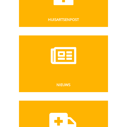
HUISARTSENPOST
NIEUWS