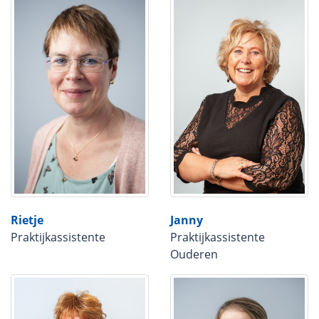
Rietje
Janny
Praktijkassistente
Praktijkassistente
Ouderen