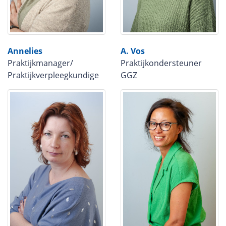
Annelies
A. Vos
Praktijkmanager/
Praktijkondersteuner
Praktijkverpleegkundige
GGZ