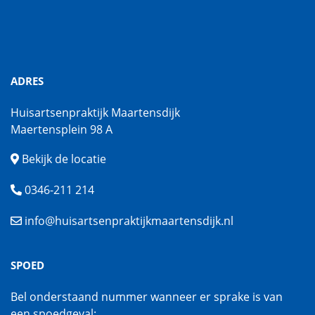
ADRES
Huisartsenpraktijk Maartensdijk
Maertensplein 98 A
Bekijk de locatie
0346-211 214
info@huisartsenpraktijkmaartensdijk.nl
SPOED
Bel onderstaand nummer wanneer er sprake is van
een spoedgeval: