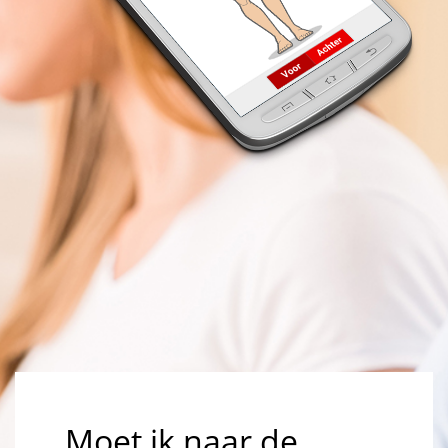
Moet ik naar de