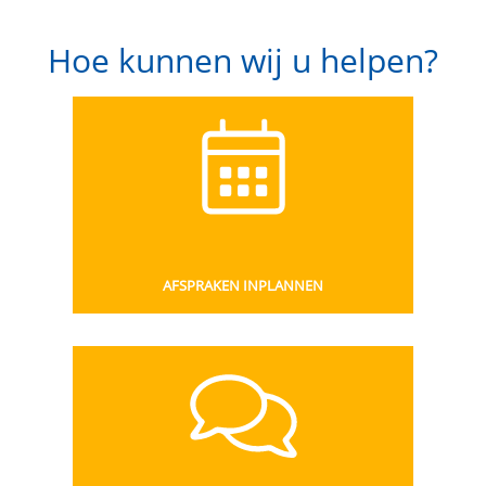
Hoe kunnen wij u helpen?
AFSPRAKEN INPLANNEN