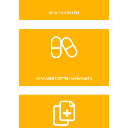
VRAGEN STELLEN
HERHAALRECEPTEN AANVRAGEN