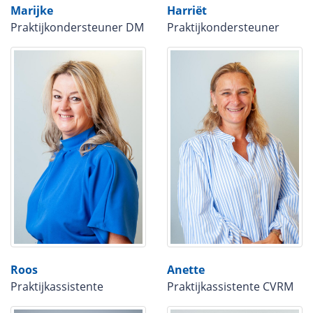
Marijke
Harriët
Praktijkondersteuner DM
Praktijkondersteuner
Roos
Anette
Praktijkassistente
Praktijkassistente CVRM