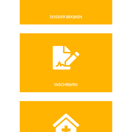
DOSSIER BEKIJKEN
INSCHRIJVEN