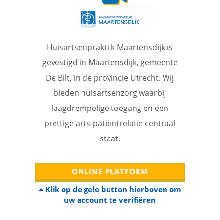
Huisartsenpraktijk Maartensdijk is
gevestigd in Maartensdijk, gemeente
De Bilt, in de provincie Utrecht. Wij
bieden huisartsenzorg waarbij
laagdrempelige toegang en een
prettige arts-patiëntrelatie centraal
staat.
ONLINE PLATFORM
Klik op de gele button hierboven om
uw account te verifiëren