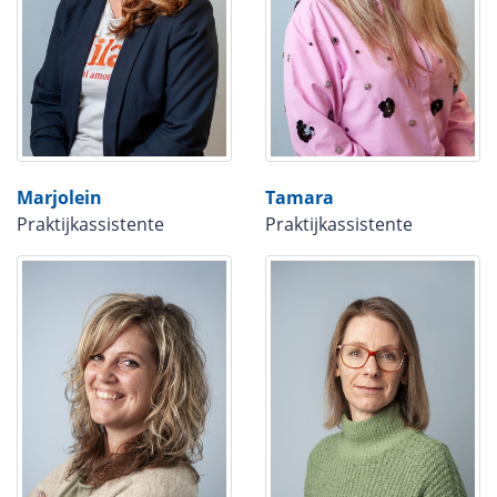
Marjolein
Tamara
Praktijkassistente
Praktijkassistente