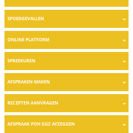
SPOEDGEVALLEN
ONLINE PLATFORM
SPREEKUREN
AFSPRAKEN MAKEN
RECEPTEN AANVRAGEN
AFSPRAAK POH GGZ AFZEGGEN