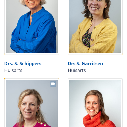
Drs. S. Schippers
Drs S. Garritsen
Huisarts
Huisarts