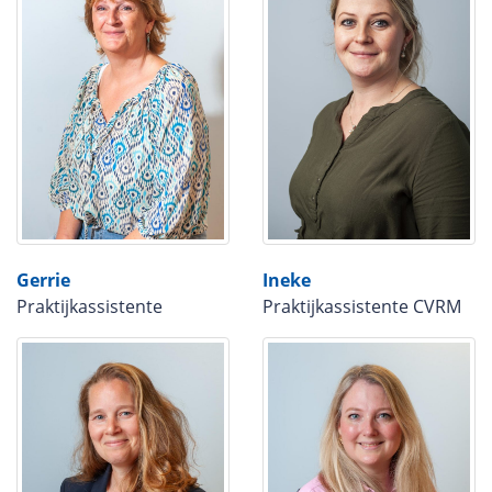
Ineke
Gerrie
Praktijkassistente CVRM
Praktijkassistente