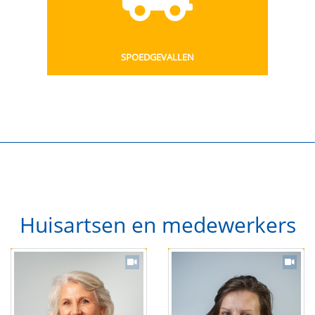
SPOEDGEVALLEN
Huisartsen en medewerkers