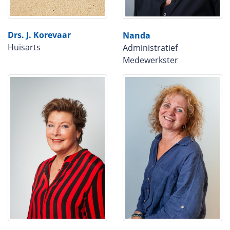
Drs. J. Korevaar
Nanda
Huisarts
Administratief
Medewerkster