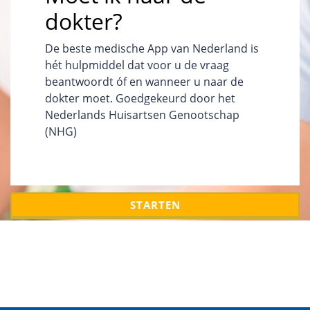
dokter?
De beste medische App van Nederland is
hét hulpmiddel dat voor u de vraag
beantwoordt óf en wanneer u naar de
dokter moet. Goedgekeurd door het
Nederlands Huisartsen Genootschap
(NHG)
STARTEN