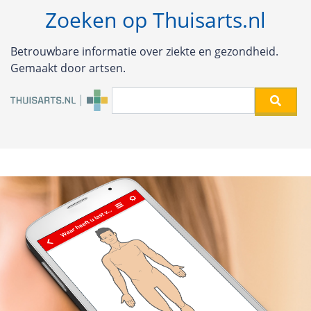
Zoeken op Thuisarts.nl
Betrouwbare informatie over ziekte en gezondheid.
Gemaakt door artsen.