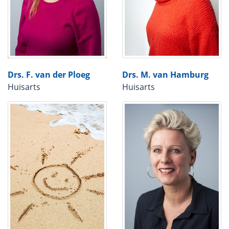
Drs. F. van der Ploeg
Drs. M. van Hamburg
Huisarts
Huisarts