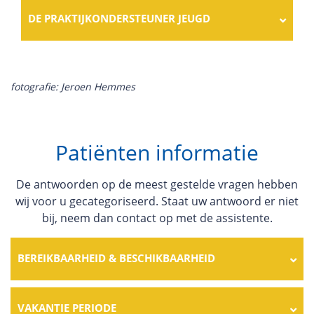
DE PRAKTIJKONDERSTEUNER JEUGD
fotografie: Jeroen Hemmes
Patiënten informatie
De antwoorden op de meest gestelde vragen hebben
wij voor u gecategoriseerd. Staat uw antwoord er niet
bij, neem dan contact op met de assistente.
BEREIKBAARHEID & BESCHIKBAARHEID
VAKANTIE PERIODE