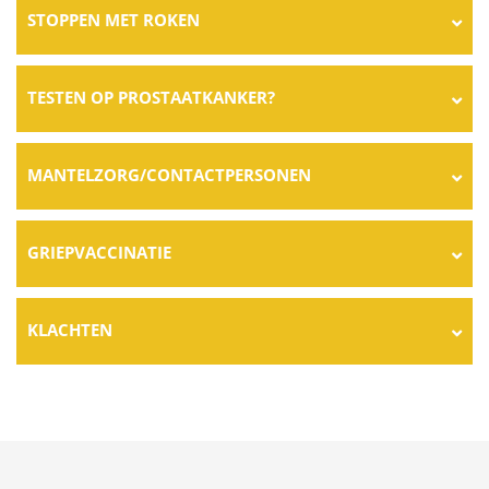
STOPPEN MET ROKEN
TESTEN OP PROSTAATKANKER?
MANTELZORG/CONTACTPERSONEN
GRIEPVACCINATIE
KLACHTEN